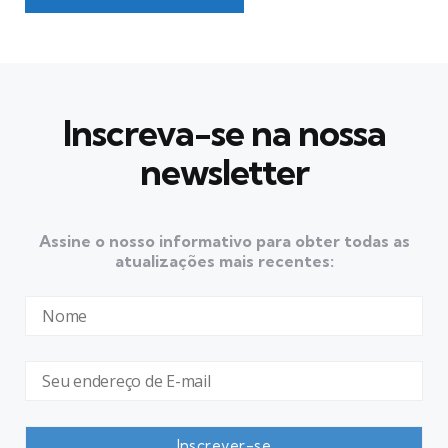
Inscreva-se na nossa
newsletter
Assine o nosso informativo para obter todas as
atualizações mais recentes: