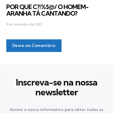
em
POR QUE C?!%$@/ O HOMEM-
ARANHA TÁ CANTANDO?
9 de novembro de 2023
Deixe um Comentário
Inscreva-se na nossa
newsletter
Assine o nosso informativo para obter todas as