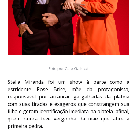
Foto por Caio Gallucci
Stella Miranda foi um show à parte como a
estridente Rose Brice, mãe da protagonista,
responsável por arrancar gargalhadas da plateia
com suas tiradas e exageros que constrangem sua
filha e geram identificação imediata na plateia, afinal,
quem nunca teve vergonha da mãe que atire a
primeira pedra.