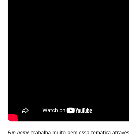
Fun home
trabalha muito bem essa temática através