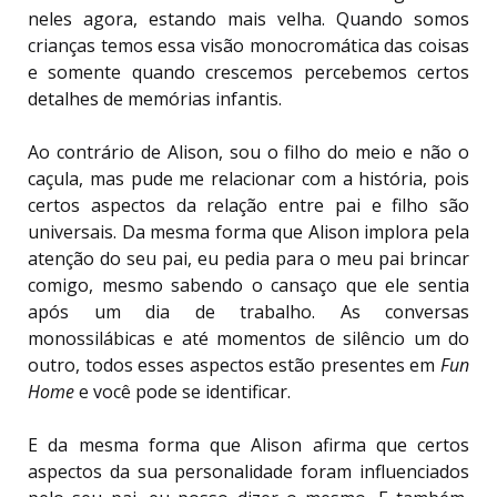
neles agora, estando mais velha. Quando somos
crianças temos essa visão monocromática das coisas
e somente quando crescemos percebemos certos
detalhes de memórias infantis.
Ao contrário de Alison, sou o filho do meio e não o
caçula, mas pude me relacionar com a história, pois
certos aspectos da relação entre pai e filho são
universais. Da mesma forma que Alison implora pela
atenção do seu pai, eu pedia para o meu pai brincar
comigo, mesmo sabendo o cansaço que ele sentia
após um dia de trabalho. As conversas
monossilábicas e até momentos de silêncio um do
outro, todos esses aspectos estão presentes em
Fun
Home
e você pode se identificar.
E da mesma forma que Alison afirma que certos
aspectos da sua personalidade foram influenciados