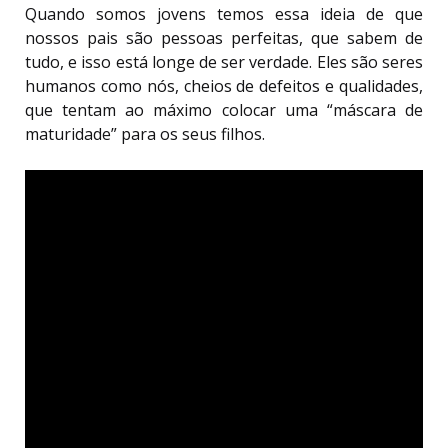
Quando somos jovens temos essa ideia de que
nossos pais são pessoas perfeitas, que sabem de
tudo, e isso está longe de ser verdade. Eles são seres
humanos como nós, cheios de defeitos e qualidades,
que tentam ao máximo colocar uma “máscara de
maturidade” para os seus filhos.