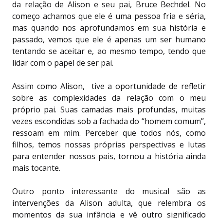
da relação de Alison e seu pai, Bruce Bechdel. No
começo achamos
que ele é uma pessoa fria e séria,
mas quando nos aprofundamos em sua história e
passado, vemos que ele é apenas um ser humano
tentando se aceitar e, ao mesmo tempo, tendo que
lidar com o papel de ser pai.
Assim como Alison, tive a oportunidade de refletir
sobre as complexidades da relação com o meu
próprio pai. Suas camadas mais profundas, muitas
vezes escondidas sob a fachada do “homem comum”,
ressoam em mim. Perceber que todos nós, como
filhos, temos nossas próprias perspectivas e lutas
para entender nossos pais, tornou a história ainda
mais tocante.
Outro ponto interessante do musical são as
intervenções da Alison adulta, que relembra os
momentos da sua infância e vê outro significado