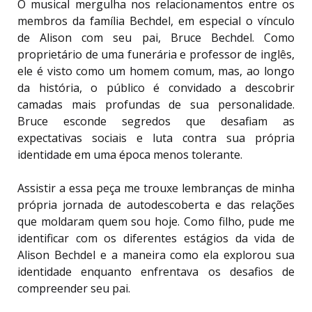
O musical mergulha nos relacionamentos entre os
membros da família Bechdel, em especial o vínculo
de Alison com seu pai, Bruce Bechdel. Como
proprietário de uma funerária e professor de inglês,
ele é visto como um homem comum, mas, ao longo
da história, o público é convidado a descobrir
camadas mais profundas de sua personalidade.
Bruce esconde segredos que desafiam as
expectativas sociais e luta contra sua própria
identidade em uma época menos tolerante.
Assistir a essa peça me trouxe lembranças de minha
própria jornada de autodescoberta e das relações
que moldaram quem sou hoje. Como filho, pude me
identificar com os diferentes estágios da vida de
Alison Bechdel e a maneira como ela explorou sua
identidade enquanto enfrentava os desafios de
compreender seu pai.