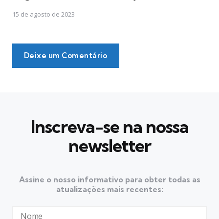
15 de agosto de 2023
Deixe um Comentário
Inscreva-se na nossa
newsletter
Assine o nosso informativo para obter todas as
atualizações mais recentes: