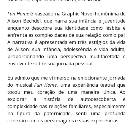
Fun Home
é baseado na Graphic Novel homônima de
Alison Bechdel, que narra sua infância e juventude
enquanto descobre sua identidade como lésbica e
enfrenta as complexidades de sua relação com o pai.
A narrativa é apresentada em três estágios da vida
de Alison: sua infância, adolescência e vida adulta,
proporcionando uma perspectiva multifacetada e
envolvente sobre sua jornada pessoal.
Eu admito que me vi imerso na emocionante jornada
do musical
Fun Home
, uma experiência teatral que
tocou meu coração de uma maneira única. Ao
explorar a história de autodescoberta e
complexidade nas relações familiares, especialmente
na figura da paternidade, senti uma profunda
conexão com os personagens e suas experiências.