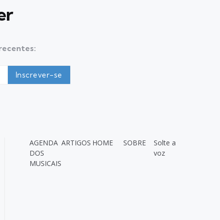
er
 recentes:
AGENDA
ARTIGOS
HOME
SOBRE
Solte a
DOS
voz
MUSICAIS