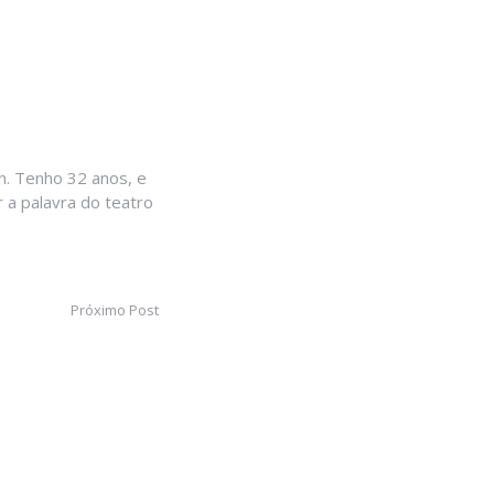
. Tenho 32 anos, e
 a palavra do teatro
Próximo Post