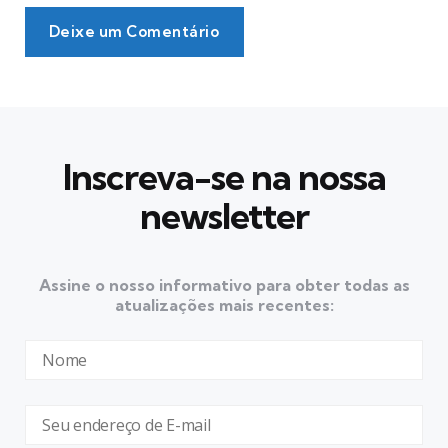
Deixe um Comentário
Inscreva-se na nossa
newsletter
Assine o nosso informativo para obter todas as
atualizações mais recentes: