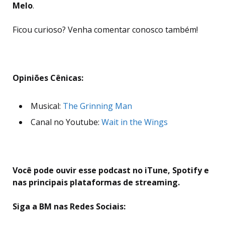
Melo
.
Ficou curioso? Venha comentar conosco também!
Opiniões Cênicas:
Musical:
The Grinning Man
Canal no Youtube:
Wait in the Wings
Você pode ouvir esse podcast no iTune, Spotify e
nas principais plataformas de streaming.
Siga a BM nas Redes Sociais: