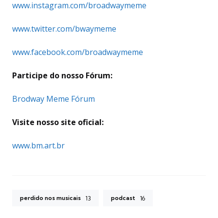
www.instagram.com/broadwaymeme
www.twitter.com/bwaymeme
www.facebook.com/broadwaymeme
Participe do nosso Fórum:
Brodway Meme Fórum
Visite nosso site oficial:
www.bm.art.br
perdido nos musicais
podcast
13
16