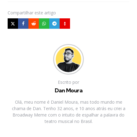
Compartilhar
este artigo
Escrito por
Dan Moura
Olá, meu nome é Daniel Moura, mas todo mundo me
chama de Dan. Tenho 32 anos, e 10 anos atrás eu criei a
Broadway Meme com o intuito de espalhar a palavra do
teatro musical no Brasil.